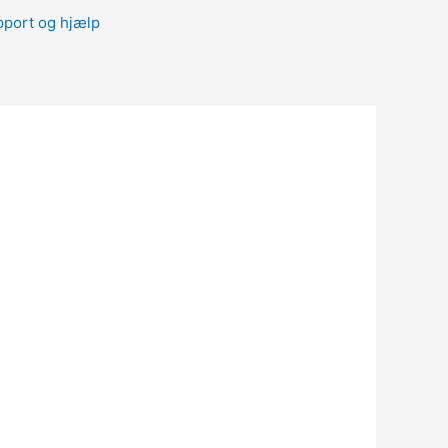
port og hjælp