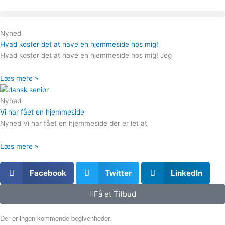
Gå
til
indholdet
Nyhed
Hvad koster det at have en hjemmeside hos mig!
Hvad koster det at have en hjemmeside hos mig! Jeg
Læs mere »
Nyhed
Vi har fået en hjemmeside
Nyhed Vi har fået en hjemmeside der er let at
Læs mere »
Facebook
Twitter
LinkedIn
Få et Tilbud
Der er ingen kommende begivenheder.