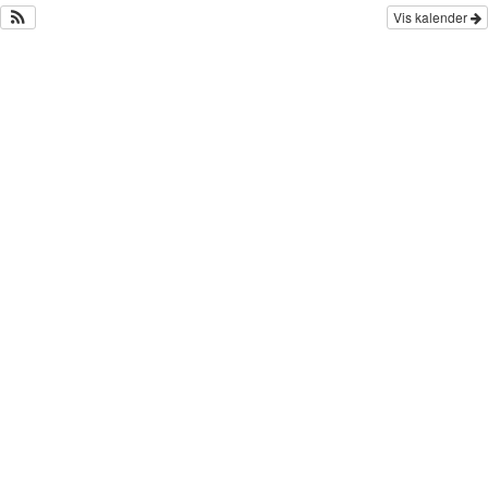
Vis kalender