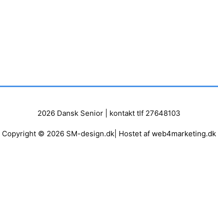
2026
Dansk Senior
| kontakt tlf 27648103
Copyright © 2026 SM-design.dk| Hostet af
web4marketing.dk